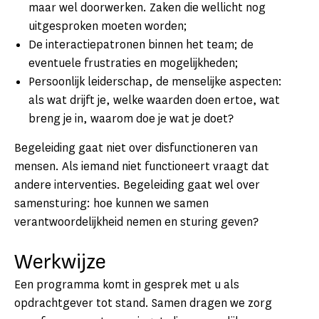
maar wel doorwerken. Zaken die wellicht nog
uitgesproken moeten worden;
De interactiepatronen binnen het team; de
eventuele frustraties en mogelijkheden;
Persoonlijk leiderschap, de menselijke aspecten:
als wat drijft je, welke waarden doen ertoe, wat
breng je in, waarom doe je wat je doet?
Begeleiding gaat niet over disfunctioneren van
mensen. Als iemand niet functioneert vraagt dat
andere interventies. Begeleiding gaat wel over
samensturing: hoe kunnen we samen
verantwoordelijkheid nemen en sturing geven?
Werkwijze
Een programma komt in gesprek met u als
opdrachtgever tot stand. Samen dragen we zorg