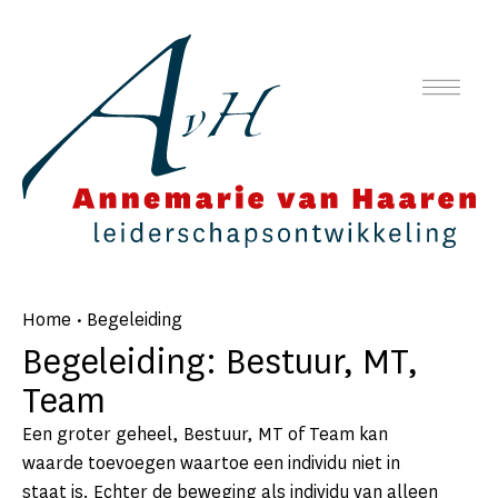
Home
•
Begeleiding
Begeleiding: Bestuur, MT,
Team
Een groter geheel, Bestuur, MT of Team kan
waarde toevoegen waartoe een individu niet in
staat is. Echter de beweging als individu van alleen