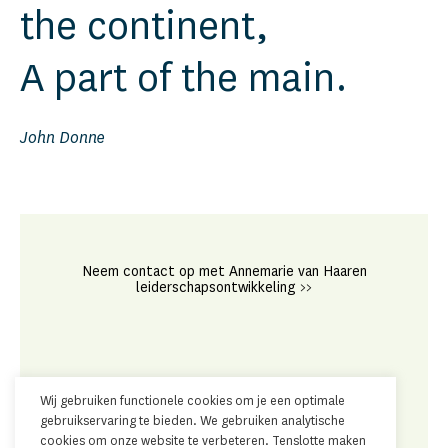
the continent,
A part of the main.
John Donne
Neem contact op met Annemarie van Haaren
leiderschapsontwikkeling >>
Wij gebruiken functionele cookies om je een optimale
gebruikservaring te bieden. We gebruiken analytische
cookies om onze website te verbeteren. Tenslotte maken