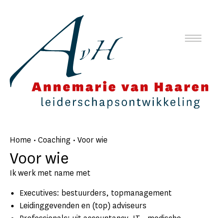
Home
•
Coaching
•
Voor wie
Voor wie
Ik werk met name met
Executives: bestuurders, topmanagement
Leidinggevenden en (top) adviseurs