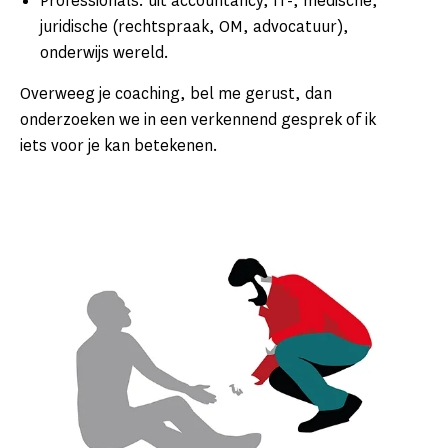
Professionals: uit accountancy, IT-, medische,
juridische (rechtspraak, OM, advocatuur),
onderwijs wereld.
Overweeg je coaching, bel me gerust, dan
onderzoeken we in een verkennend gesprek of ik
iets voor je kan betekenen.