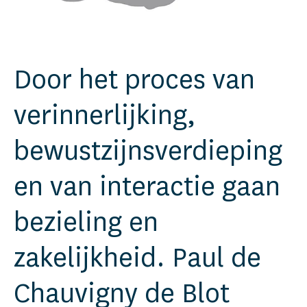
Door het proces van
verinnerlijking,
bewustzijnsverdieping
en van interactie gaan
bezieling en
zakelijkheid. Paul de
Chauvigny de Blot